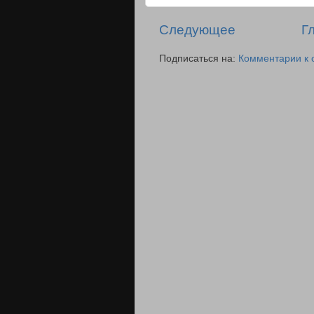
Следующее
Г
Подписаться на:
Комментарии к 